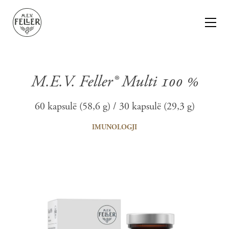
M.E.V. Feller® Multi 100 %
60 kapsulë (58,6 g) / 30 kapsulë (29,3 g)
imunologji