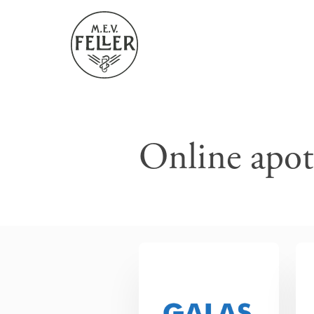
Online apot