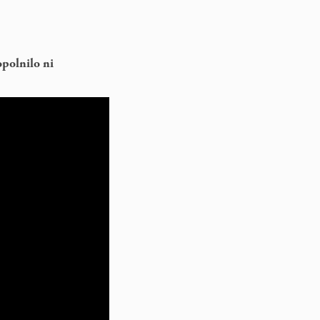
polnilo ni