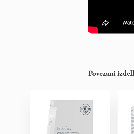
Povezani izdel